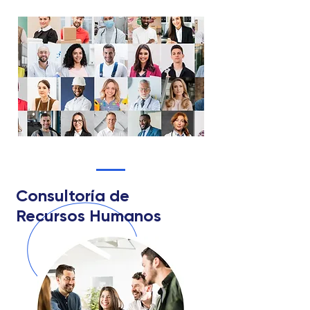
Consultoría de
Recursos Humanos