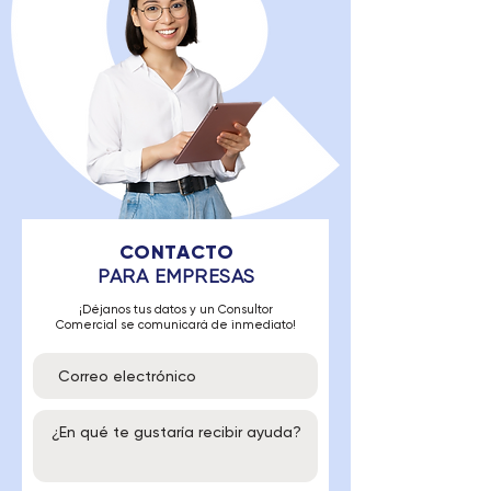
CONTACTO
PARA EMPRESAS
¡Déjanos tus datos y un Consultor
Comercial se comunicará de inmediato!