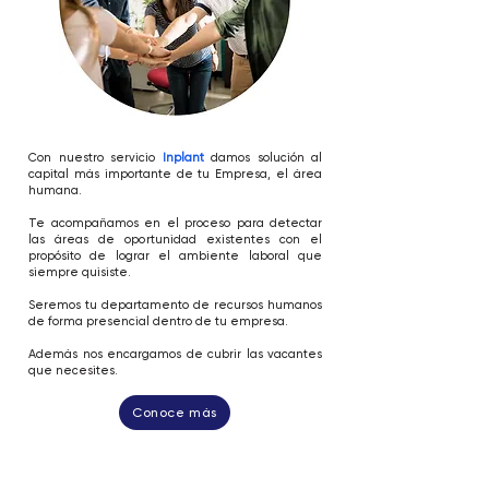
Con nuestro servicio
Inplant
damos solución al
capital más importante de tu Empresa, el área
humana.
Te acompañamos en el proceso para detectar
las áreas de oportunidad existentes con el
propósito de lograr el ambiente laboral que
siempre quisiste.
Seremos tu departamento de recursos humanos
de forma presencial dentro de tu empresa.
Además nos encargamos de cubrir las vacantes
que necesites.
Conoce más