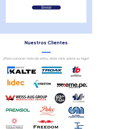
Enviar
Nuestros Clientes
¡Para conocer más de ellos, dale click sobre su logo!